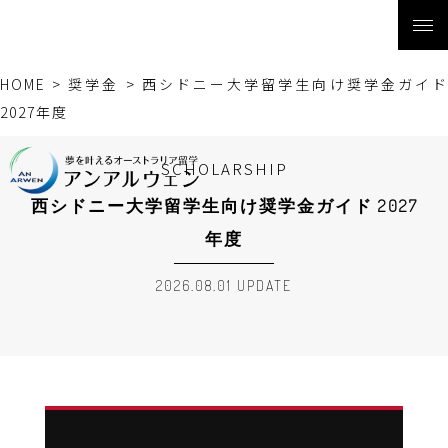
HOME
>
奨学金
>
西シドニー大学留学生向け奨学金ガイ
2027年度
SCHOLARSHIP
西シドニー大学留学生向け奨学金ガイド 2027
年度
2026.08.01 UPDATE