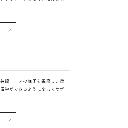
や英語コースの様子を視察し、授
に留学ができるように全力でサポ