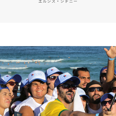
エルシス・シドニー