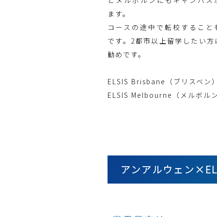
ます。
コースの途中で転校すること
です。2都市以上留学したい方
勧めです。
ELSIS Brisbane（ブリスベン
ELSIS Melbourne（メルボル
アンアルウェン×EL