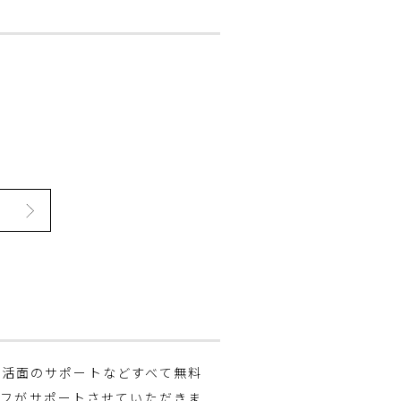
生活面のサポートなどすべて無料
ッフがサポートさせていただきま