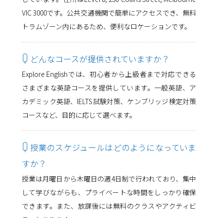
VIC 3000です。公共交通機関で簡単にアクセスでき、無料
トラムゾーン内にあるため、便利なロケーションです。
Q
どんなコースが提供されていますか？
Explore Englishでは、初心者から上級者まで対応できる
さまざまな英語コースを提供しています。一般英語、ア
カデミック英語、IELTS試験対策、ケンブリッジ検定対策
コースなど、目的に応じて選べます。
Q
授業のスケジュールはどのようになっていま
すか？
授業は月曜日から木曜日の週4日制で行われており、集中
して学びながらも、プライベートな時間をしっかり確保
できます。また、放課後には無料のクラスやアクティビ