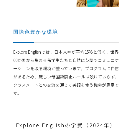
国際色豊かな環境
Explore Englishでは、日本人率が平均15%と低く、世界
60か国から集まる留学生たちと自然に英語でコミュニケ
ーションを取る環境が整っています。プログラムに自信
があるため、厳しい母国語禁止ルールは設けておらず、
クラスメートとの交流を通じて英語を使う機会が豊富で
す。
Explore Englishの学費（2024年）