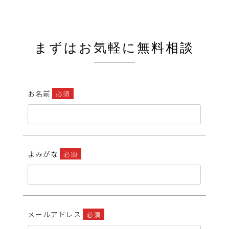
まずはお気軽に無料相談
お名前
必須
よみがな
必須
メールアドレス
必須