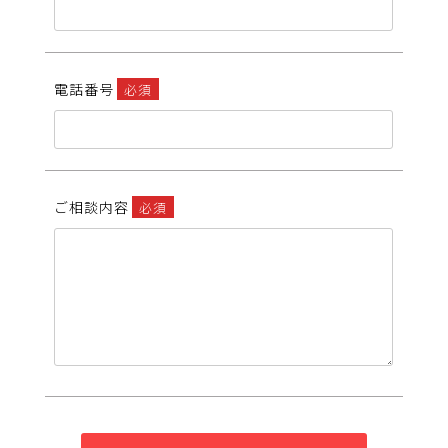
電話番号
必須
ご相談内容
必須