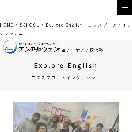
HOME
>
SCHOOL
>
Explore English｜エクスプロア・イ
グリッシュ
オーストラリア留学 語学学校情報
Explore English
エクスプロア・イングリッシュ