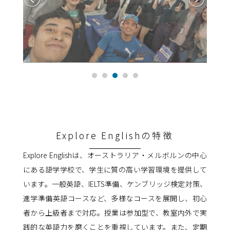
Explore Englishの特徴
Explore Englishは、オーストラリア・メルボルンの中心
にある語学学校で、学生に質の高い学習環境を提供して
います。一般英語、IELTS準備、ケンブリッジ検定対策、
進学準備英語コースなど、多様なコースを展開し、初心
者から上級者まで対応。授業は参加型で、教室内外で実
践的な英語力を磨くことを重視しています。また、定期