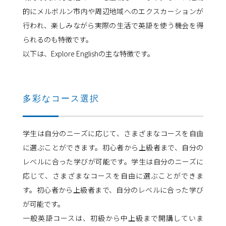
的にメルボルン市内や周辺地域へのエクスカーションが
行われ、楽しみながら実際の生活で英語を使う機会を得
られるのも特徴です。
以下は、Explore Englishの主な特徴です。
多彩なコース選択
学生は自分のニーズに応じて、さまざまなコースを自由
に選ぶことができます。初心者から上級者まで、自分の
レベルに合った学びが可能です。学生は自分のニーズに
応じて、さまざまなコースを自由に選ぶことができま
す。初心者から上級者まで、自分のレベルに合った学び
が可能です。
一般英語コースは、初級から中上級まで開講していま