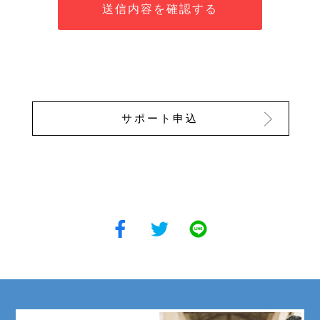
サポート申込