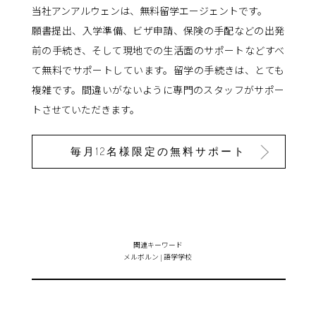
当社アンアルウェンは、無料留学エージェントです。
願書提出、入学準備、ビザ申請、保険の手配などの出発
前の手続き、そして現地での生活面のサポートなどすべ
て無料でサポートしています。留学の手続きは、とても
複雑です。間違いがないように専門のスタッフがサポー
トさせていただきます。
毎月12名様限定の無料サポート
関連キーワード
メルボルン
|
語学学校