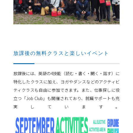
放課後の無料クラスと楽しいイベント
放課後には、英語の4技能（読む・書く・聞く・話す）に
特化したクラスに加え、ヨガやダンスなどのアクティビ
ティクラスも自由に参加できます。また、仕事探しに役
立つ「Job Club」も開催されており、就職サポートも充
実しています。