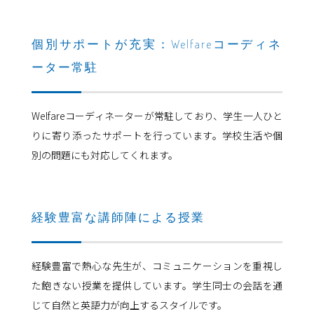
個別サポートが充実：Welfareコーディネ
ーター常駐
Welfareコーディネーターが常駐しており、学生一人ひと
りに寄り添ったサポートを行っています。学校生活や個
別の問題にも対応してくれます。
経験豊富な講師陣による授業
経験豊富で熱心な先生が、コミュニケーションを重視し
た飽きない授業を提供しています。学生同士の会話を通
じて自然と英語力が向上するスタイルです。