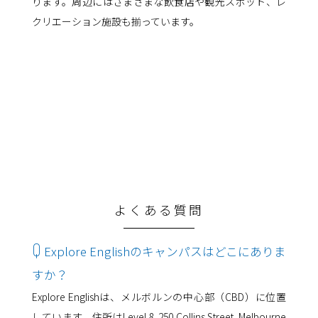
ります。周辺にはさまざまな飲食店や観光スポット、レ
クリエーション施設も揃っています。
よくある質問
Q
Explore Englishのキャンパスはどこにありま
すか？
Explore Englishは、メルボルンの中心部（CBD）に位置
しています。住所はLevel 8, 250 Collins Street, Melbourne