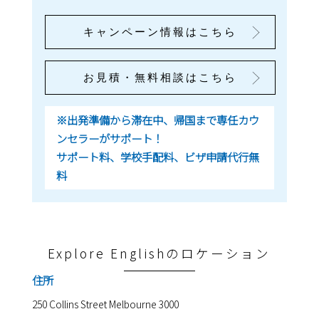
キャンペーン情報はこちら
お見積・無料相談はこちら
※出発準備から滞在中、帰国まで専任カウ
ンセラーがサポート！
サポート料、学校手配料、ビザ申請代行無
料
Explore Englishのロケーション
住所
250 Collins Street Melbourne 3000