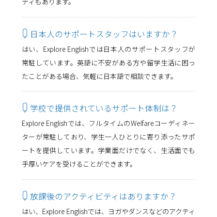
ティもあります。
Q
日本人のサポートスタッフはいますか？
はい、Explore Englishでは日本人のサポートスタッフが
常駐しています。英語に不安がある方や留学生活に困っ
たことがある場合、気軽に日本語で相談できます。
Q
学校で提供されているサポート体制は？
Explore Englishでは、フルタイムのWelfareコーディネー
ターが常駐しており、学生一人ひとりに寄り添ったサポ
ートを提供しています。学業面だけでなく、生活面でも
手厚いケアを受けることができます。
Q
放課後のアクティビティはありますか？
はい、Explore Englishでは、ヨガやダンスなどのアクティ