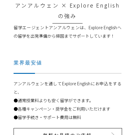
アンアルウェン × Explore English
の強み
留学エージェントアンアルウェンは、Explore Englishへ
の留学を出発準備から帰国までサポートしています！
業界最安値
アンアルウェンを通してExplore Englishにお申込をする
と、
●通常授業料よりも安く留学ができます。
●各種キャンペーン・奨学金をご利用いただけます
●留学手続き・サポート費用は無料