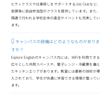
ビティクラスや仕事探しをサポートするJob Clubなど、
放課後に自由参加型のクラスを提供しています。また、
隔週で行われる学校全体の遠足やイベントも充実してい
ます。
Q
キャンパスの設備はどのようなものがありま
すか？
Explore Englishのキャンパス内には、WiFiを利用できる
広々とした共用スペースや、電子レンジ・冷蔵庫を備え
たキッチンエリアがあります。教室には最新の技術が導
入されており、学生が快適に学習できる環境が整ってい
ます。