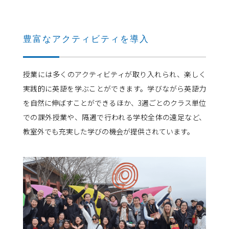
豊富なアクティビティを導入
授業には多くのアクティビティが取り入れられ、楽しく
実践的に英語を学ぶことができます。学びながら英語力
を自然に伸ばすことができるほか、3週ごとのクラス単位
での課外授業や、隔週で行われる学校全体の遠足など、
教室外でも充実した学びの機会が提供されています。