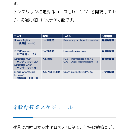
す。
ケンブリッジ検定対策コースもFCEとCAEを開講してお
り、毎週月曜日に入学が可能です。
柔軟な授業スケジュール
授業は月曜日から木曜日の週4日制で、学生は勉強とプラ