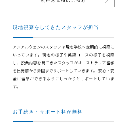
無料お見積のご依頼
現地視察をしてきたスタッフが担当
アンアルウェンのスタッフは現地学校へ定期的に視察に
いっています。現地の様子や英語コースの様子を視察
し、授業内容を見てきたスタッフがオーストラリア留学
を出発前から帰国までサポートしていきます。 安心・安
全に留学ができるようにしっかりとサポートしていま
す。
お手続き・サポート料が無料