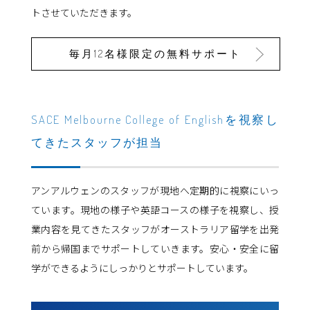
トさせていただきます。
毎月12名様限定の無料サポート
SACE Melbourne College of Englishを視察し
てきたスタッフが担当
アンアルウェンのスタッフが現地へ定期的に視察にいっ
ています。現地の様子や英語コースの様子を視察し、授
業内容を見てきたスタッフがオーストラリア留学を出発
前から帰国までサポートしていきます。安心・安全に留
学ができるようにしっかりとサポートしています。