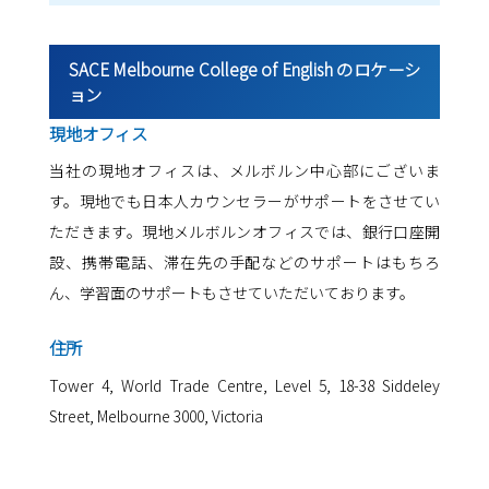
SACE Melbourne College of English のロケーシ
ョン
現地オフィス
当社の現地オフィスは、メルボルン中心部にございま
す。現地でも日本人カウンセラーがサポートをさせてい
ただきます。現地メルボルンオフィスでは、銀行口座開
設、携帯電話、滞在先の手配などのサポートはもちろ
ん、学習面のサポートもさせていただいております。
住所
Tower 4, World Trade Centre, Level 5, 18-38 Siddeley
Street, Melbourne 3000, Victoria