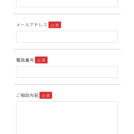
メールアドレス
必須
電話番号
必須
ご相談内容
必須