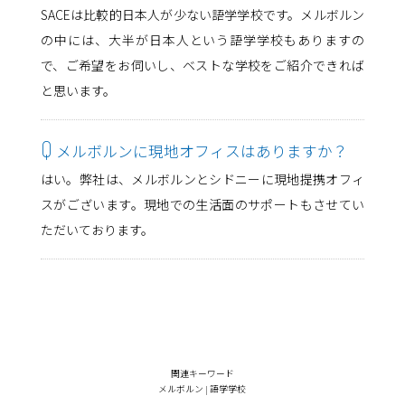
SACEは比較的日本人が少ない語学学校です。メルボルン
の中には、大半が日本人という語学学校もありますの
で、ご希望をお伺いし、ベストな学校をご紹介できれば
と思います。
Q
メルボルンに現地オフィスはありますか？
はい。弊社は、メルボルンとシドニーに現地提携オフィ
スがございます。現地での生活面のサポートもさせてい
ただいております。
関連キーワード
メルボルン
|
語学学校