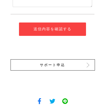
サポート申込