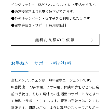
イングリッシュ （SACEメルボルン）にお申込をすると、
●通常授業料よりも安く留学ができます。
●各種キャンペーン・奨学金をご利用いただけます
●留学手続き・サポート費用は無料
無料お見積のご依頼
お手続き・サポート料が無料
当社アンアルウェンは、無料留学エージェントです。
願書提出、入学準備、ビザ申請、保険の手配などの出発
前の手続き、そして現地での生活面のサポートなどすべ
て無料でサポートしています。留学の手続きは、とても
複雑です。間違いがないように専門のスタッフがサポー