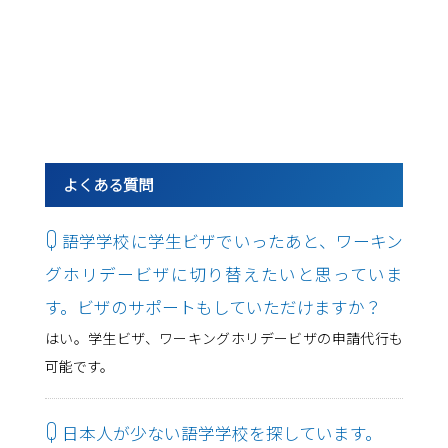
よくある質問
Q
語学学校に学生ビザでいったあと、ワーキン
グホリデービザに切り替えたいと思っていま
す。ビザのサポートもしていただけますか？
はい。学生ビザ、ワーキングホリデービザの申請代行も
可能です。
Q
日本人が少ない語学学校を探しています。