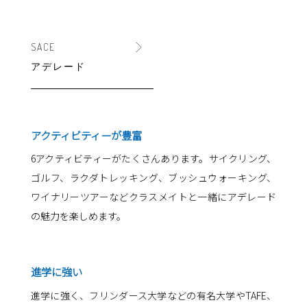
SACE
アデレード
アクティビティーが豊富
6アクティビティーがたくさんあります。サイクリング、
ゴルフ、ラクダトレッキング、ブッシュウォーキング、
ワイナリーツアーなどクラスメイトと一緒にアデレード
の魅力を楽しめます。
進学に強い
進学に強く、フリンダース大学などの有名大学やTAFE、