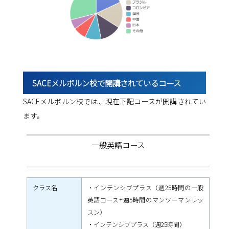
SACEメルボルン校で開講されているコース
SACEメルボルン校では、現在下記コースが開講されてい
ます。
一般英語コース
クラス名
・インテンシブプラス（週25時間の一般
英語コース+週5時間のマンツーマンレッ
スン）
・インテンシブプラス（週25時間）