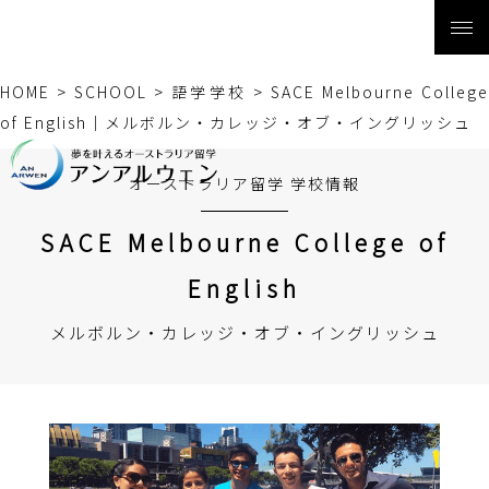
HOME
>
SCHOOL
>
語学学校
>
SACE Melbourne Colleg
of English｜メルボルン・カレッジ・オブ・イングリッシュ
オーストラリア留学 学校情報
SACE Melbourne College of
English
メルボルン・カレッジ・オブ・イングリッシュ