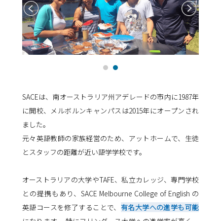
SACEは、南オーストラリア州アデレードの市内に1987年
に開校、メルボルンキャンパスは2015年にオープンされ
ました。
元々英語教師の家族経営のため、アットホームで、生徒
とスタッフの距離が近い語学学校です。
オーストラリアの大学やTAFE、私立カレッジ、専門学校
との提携もあり、SACE Melbourne College of English の
英語コースを修了することで、
有名大学への進学も可能