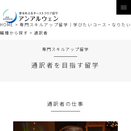
HOME
>
専門スキルアップ留学｜学びたいコース・なりたい
職種から探す
>
通訳者
専門スキルアップ留学
通訳者を目指す留学
通訳者の仕事