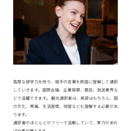
高度な語学力を持ち、相手の言葉を即座に理解して通訳
していきます。国際会議、企業視察、商談、放送業界な
どで活躍できます。 観光通訳者は、英語はもちろん、国
の文化、常識、生活習慣、地理なども理解する必要があ
ります。
通訳者のほとんどがフリーで活動していて、実力があれ
ば仕事が増えます。