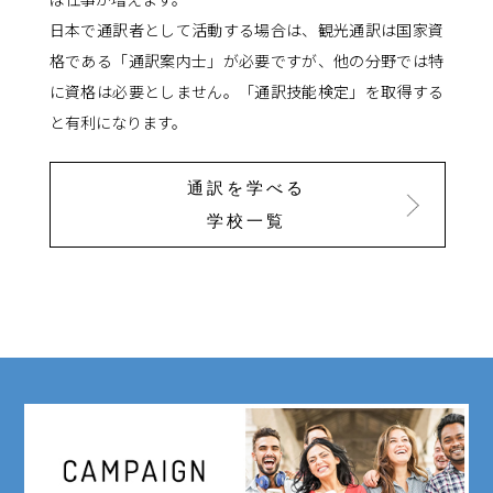
日本で通訳者として活動する場合は、観光通訳は国家資
格である「通訳案内士」が必要ですが、他の分野では特
に資格は必要としません。「通訳技能検定」を取得する
と有利になります。
通訳を学べる
学校一覧