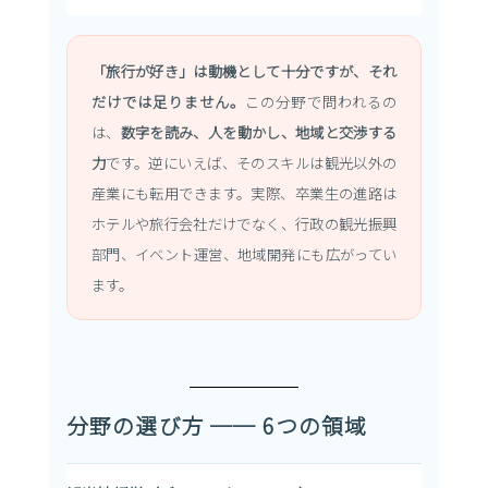
「旅行が好き」は動機として十分ですが、それ
だけでは足りません。
この分野で問われるの
は、
数字を読み、人を動かし、地域と交渉する
力
です。逆にいえば、そのスキルは観光以外の
産業にも転用できます。実際、卒業生の進路は
ホテルや旅行会社だけでなく、行政の観光振興
部門、イベント運営、地域開発にも広がってい
ます。
分野の選び方 ── 6つの領域