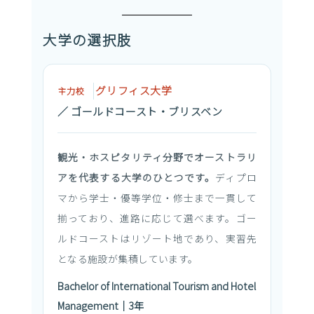
大学の選択肢
グリフィス大学
主力校
／ ゴールドコースト・ブリスベン
観光・ホスピタリティ分野でオーストラリ
アを代表する大学のひとつです。
ディプロ
マから学士・優等学位・修士まで一貫して
揃っており、進路に応じて選べます。ゴー
ルドコーストはリゾート地であり、実習先
となる施設が集積しています。
Bachelor of International Tourism and Hotel
Management｜3年