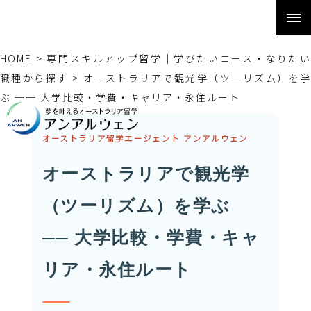
HOME
>
専門スキルアップ留学｜学びたいコース・なりたい
職種から探す
>
オーストラリアで観光学（ツーリズム）を
ぶ ── 大学比較・学費・キャリア・永住ルート
オーストラリア留学エージェント アンアルウェン
オーストラリアで観光学
（ツーリズム）を学ぶ
── 大学比較・学費・キャ
リア・永住ルート