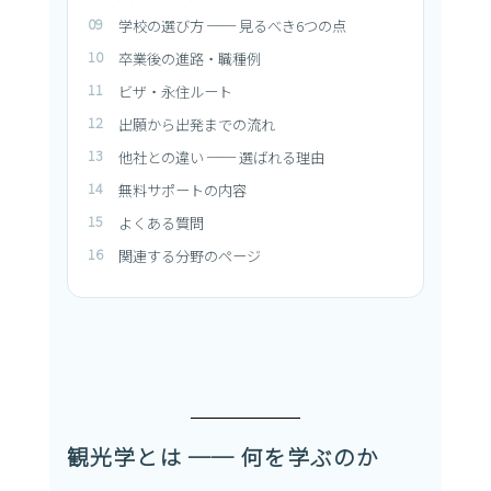
学校の選び方 ── 見るべき6つの点
卒業後の進路・職種例
ビザ・永住ルート
出願から出発までの流れ
他社との違い ── 選ばれる理由
無料サポートの内容
よくある質問
関連する分野のページ
観光学とは ── 何を学ぶのか