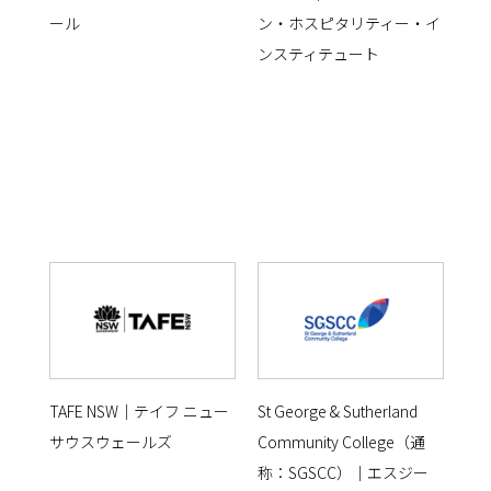
ール
ン・ホスピタリティー・イ
ンスティテュート
TAFE NSW｜テイフ ニュー
St George & Sutherland
サウスウェールズ
Community College（通
称：SGSCC）｜エスジー