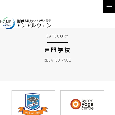
HOME
>
専門学校
CATEGORY
専門学校
RELATED PAGE