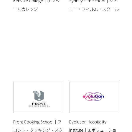
Kenvale College｜ケンベ
Sydney Film School｜シド
ールカレッジ
ニー・フィルム・スクール
Front Cooking School｜フ
Evolution Hospitality
ロント・クッキング・スク
Institute｜エボリューショ