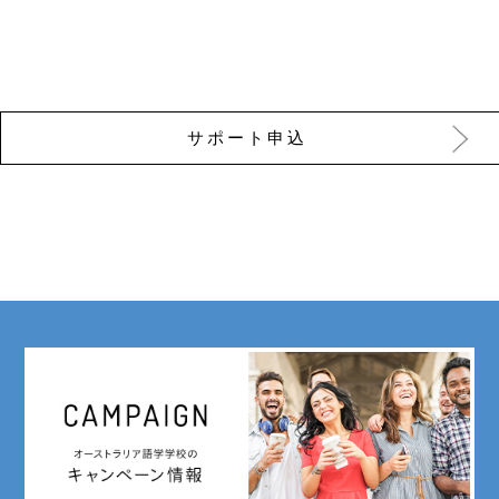
サポート申込