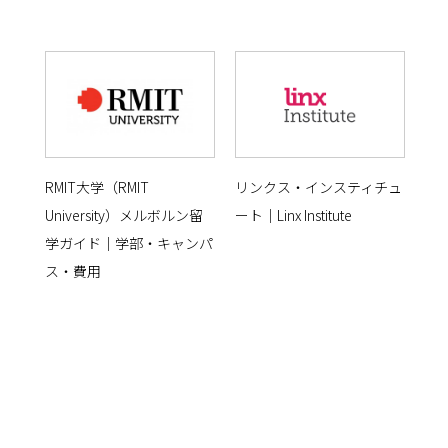
RMIT大学（RMIT
リンクス・インスティチュ
University）メルボルン留
ート｜Linx Institute
学ガイド｜学部・キャンパ
ス・費用