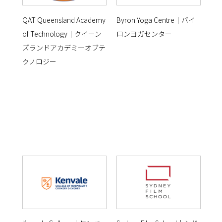
QAT Queensland Academy
Byron Yoga Centre｜バイ
of Technology｜クイーン
ロンヨガセンター
ズランドアカデミーオブテ
クノロジー