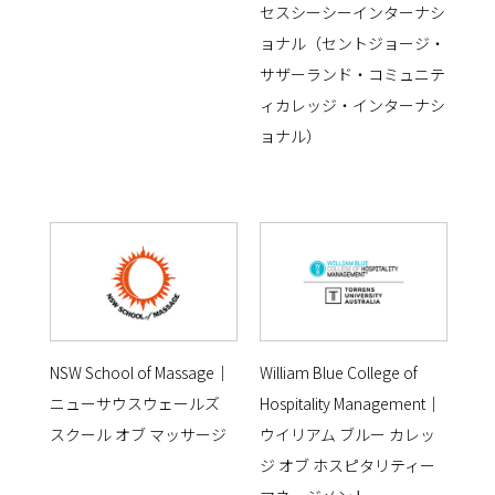
セスシーシーインターナシ
ョナル（セントジョージ・
サザーランド・コミュニテ
ィカレッジ・インターナシ
ョナル）
NSW School of Massage｜
William Blue College of
ニューサウスウェールズ
Hospitality Management｜
スクール オブ マッサージ
ウイリアム ブルー カレッ
ジ オブ ホスピタリティー