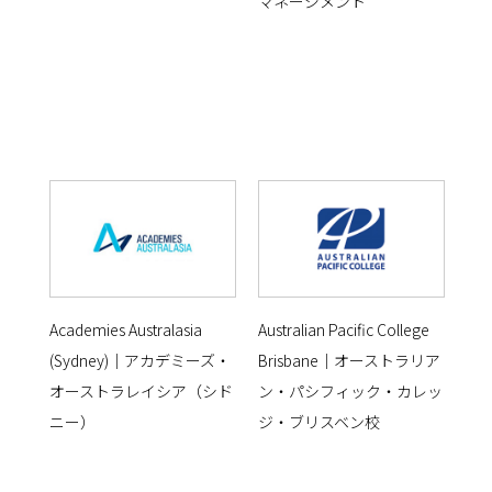
マネージメント
Academies Australasia
Australian Pacific College
(Sydney)｜アカデミーズ・
Brisbane｜オーストラリア
オーストラレイシア（シド
ン・パシフィック・カレッ
ニー）
ジ・ブリスベン校