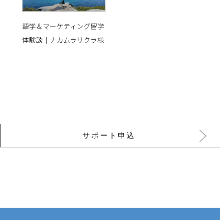
語学＆マーケティング留学
体験談｜ナカムラサクラ様
サポート申込