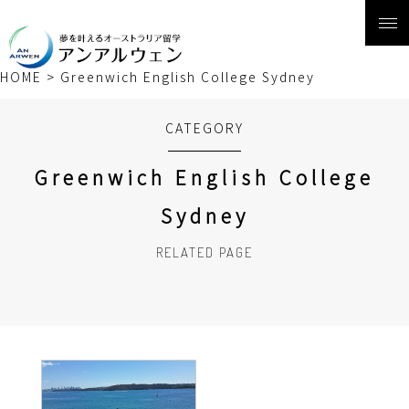
HOME
>
Greenwich English College Sydney
CATEGORY
Greenwich English College
Sydney
RELATED PAGE