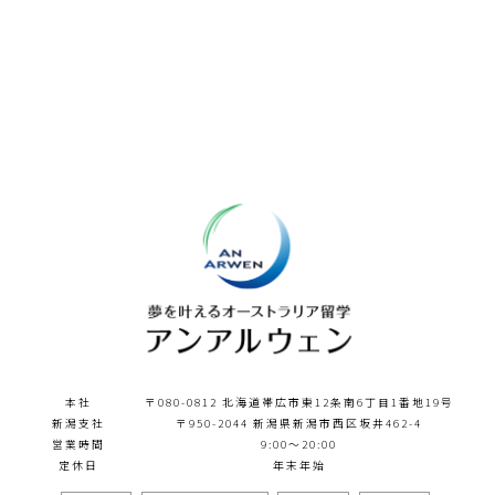
本社
〒080-0812 北海道帯広市東12条南6丁目1番地19号
新潟支社
〒950-2044 新潟県新潟市西区坂井462-4
営業時間
9:00～20:00
定休日
年末年始