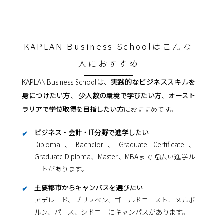
KAPLAN Business Schoolはこんな
人におすすめ
KAPLAN Business Schoolは、
実践的なビジネススキルを
身につけたい方
、
少人数の環境で学びたい方
、
オースト
ラリアで学位取得を目指したい方
におすすめです。
ビジネス・会計・IT分野で進学したい
Diploma、Bachelor、Graduate Certificate、
Graduate Diploma、Master、MBAまで幅広い進学ル
ートがあります。
主要都市からキャンパスを選びたい
アデレード、ブリスベン、ゴールドコースト、メルボ
ルン、パース、シドニーにキャンパスがあります。