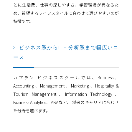
とに生活費、仕事の探しやすさ、学習環境が異なるた
め、希望するライフスタイルに合わせて選びやすいのが
特徴です。
2. ビジネス系からIT・分析系まで幅広いコ
ース
カプラン ビジネススクールでは、Business、
Accounting、Management、Marketing、Hospitality &
Tourism Management、Information Technology、
Business Analytics、MBAなど、 将来のキャリアに合わせ
た分野を選べます。