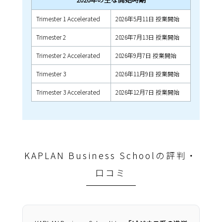
Trimester 1 Accelerated
2026年5月11日 授業開始
Trimester 2
2026年7月13日 授業開始
Trimester 2 Accelerated
2026年9月7日 授業開始
Trimester 3
2026年11月9日 授業開始
Trimester 3 Accelerated
2026年12月7日 授業開始
KAPLAN Business Schoolの評判・
口コミ