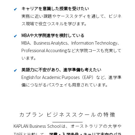
キャリアを意識した授業を受けたい
実務に近い課題やケーススタディを通して、ビジネ
ス現場で役立つスキルを学びます。
MBAや大学院進学を検討している
MBA、Business Analytics、Information Technology、
Professional Accountingなど大学院コースも充実して
います。
英語力に不安があり、進学準備も考えたい
English for Academic Purposes（EAP）など、進学準
備につながるパスウェイも用意されています。
カプラン ビジネススクールの特徴
KAPLAN Business Schoolは、オーストラリアの大学や
TAFEと比較して、
学費・入学条件・キャリア志向のバラ