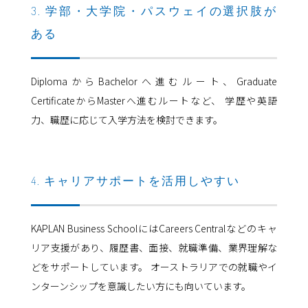
3. 学部・大学院・パスウェイの選択肢が
ある
DiplomaからBachelorへ進むルート、Graduate
CertificateからMasterへ進むルートなど、 学歴や英語
力、職歴に応じて入学方法を検討できます。
4. キャリアサポートを活用しやすい
KAPLAN Business SchoolにはCareers Centralなどのキャ
リア支援があり、履歴書、面接、就職準備、業界理解な
どをサポートしています。 オーストラリアでの就職やイ
ンターンシップを意識したい方にも向いています。