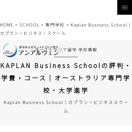
HOME
>
SCHOOL
>
専門学校
>
Kaplan Business School
カプラン・ビジネス・スクール
オーストラリア留学 学校情報
KAPLAN Business Schoolの評判・
学費・コース｜オーストラリア専門学
校・大学進学
Kaplan Business School｜カプラン・ビジネススクー
ル