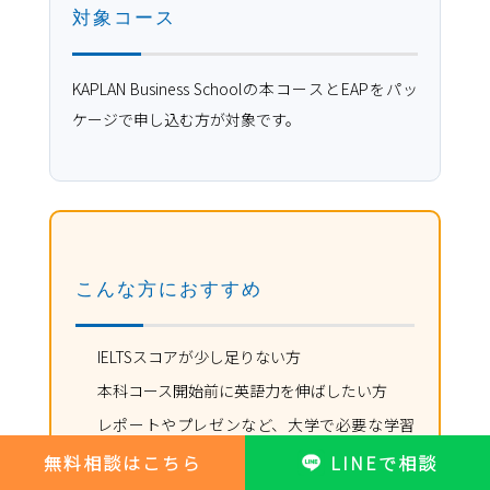
対象コース
KAPLAN Business Schoolの本コースとEAPをパッ
ケージで申し込む方が対象です。
こんな方におすすめ
IELTSスコアが少し足りない方
本科コース開始前に英語力を伸ばしたい方
レポートやプレゼンなど、大学で必要な学習
スキルを準備したい方
無料相談はこちら
LINEで相談
英語に不安があり、安心してKAPLAN Business