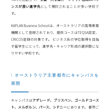
ンスが良い進学先
として検討されることが多い学校で
す。
KAPLAN Business Schoolは、オーストラリアの高等教育
機関として登録されており、提供コースはTEQSA認定、
CRICOS登録の対象です。 ビジネス系の学位取得を目指
す留学生にとって、進学先・キャリア形成の選択肢にな
りやすい学校です。
1. オーストラリア主要都市にキャンパスを
展開
キャンパスは
アデレード、ブリスベン、ゴールドコース
ト、メルボルン、パース、シドニー
にあります。 都市ご