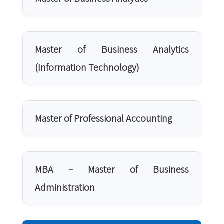
Master of Business Analytics
(Information Technology)
Master of Professional Accounting
MBA – Master of Business
Administration