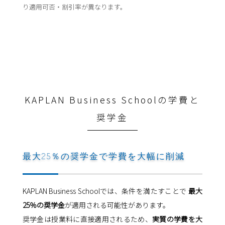
り適用可否・割引率が異なります。
KAPLAN Business Schoolの学費と
奨学金
最大25％の奨学金で学費を大幅に削減
KAPLAN Business Schoolでは、条件を満たすことで
最大
25％の奨学金
が適用される可能性があります。
奨学金は授業料に直接適用されるため、
実質の学費を大