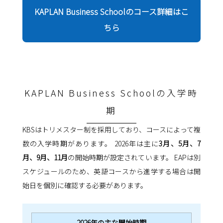
KAPLAN Business Schoolのコース詳細はこ
ちら
KAPLAN Business Schoolの入学時
期
KBSはトリメスター制を採用しており、コースによって複
数の入学時期があります。 2026年は主に
3月、5月、7
月、9月、11月
の開始時期が設定されています。 EAPは別
スケジュールのため、英語コースから進学する場合は開
始日を個別に確認する必要があります。
2026年の主な開始時期