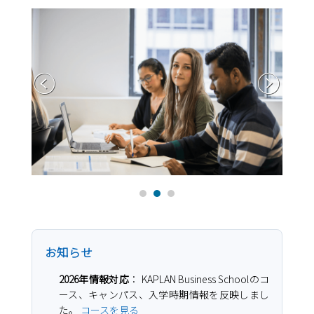
お知らせ
2026年情報対応
： KAPLAN Business Schoolのコ
ース、キャンパス、入学時期情報を反映しまし
た。
コースを見る