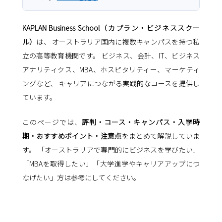
KAPLAN Business School（カプラン・ビジネススクー
ル）
は、 オーストラリア国内に複数キャンパスを持つ私
立の高等教育機関です。 ビジネス、会計、IT、ビジネス
アナリティクス、MBA、ホスピタリティー、マーケティ
ングなど、 キャリアにつながる実践的なコースを提供し
ています。
このページでは、
評判・コース・キャンパス・入学時
期・おすすめポイント・注意点
をまとめて解説していま
す。 「オーストラリアで専門的にビジネスを学びたい」
「MBAを取得したい」「大学進学やキャリアアップにつ
なげたい」方は参考にしてください。