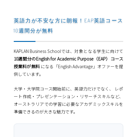
英語力が不安な方に朗報！EAP英語コース
10週間分が無料
KAPLAN Business Schoolでは、対象となる学生に向けて
10週間分のEnglish for Academic Purpose（EAP）コース
授業料が無料
になる「English Advantage」オファーを提
供しています。
大学・大学院コース開始前に、英語力だけでなく、 レポ
ート作成・プレゼンテーション・リサーチスキルなど、
オーストラリアでの学習に必要なアカデミックスキルを
準備できるのが大きな魅力です。