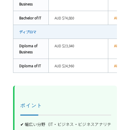
Business
Bachelor of IT
AUD $74,880
AUD $56,1
ディプロマ
Diploma of
AUD $23,040
AUD $17,2
Business
Diploma of IT
AUD $24,960
AUD $18,7
ポイント
✔ 幅広い分野（IT・ビジネス・ビジネスアナリテ