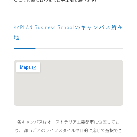
KAPLAN Business Schoolのキャンパス所在
地
各キャンパスはオーストラリア主要都市に位置してお
り、 都市ごとのライフスタイルや目的に応じて選択でき