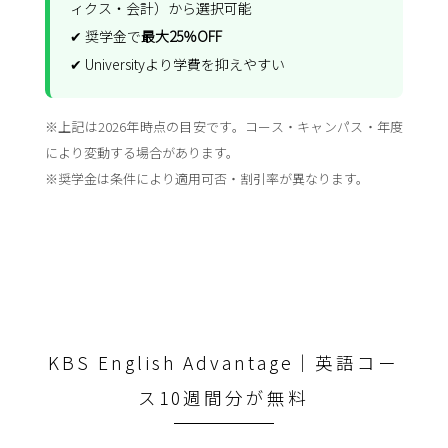
ィクス・会計）から選択可能
✔ 奨学金で
最大25％OFF
✔ Universityより学費を抑えやすい
※上記は2026年時点の目安です。コース・キャンパス・年度
により変動する場合があります。
※奨学金は条件により適用可否・割引率が異なります。
KBS English Advantage｜英語コー
ス10週間分が無料