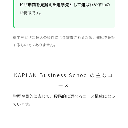
ビザ申請を見据えた進学先として選ばれやすい
の
が特徴です。
※学生ビザは個人の条件により審査されるため、発給を保証
するものではありません。
KAPLAN Business Schoolの主なコ
ース
学歴や目的に応じて、段階的に選べるコース構成になっ
ています。