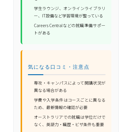
学生ラウンジ、オンラインライブラリ
ー、IT設備など学習環境が整っている
Careers Centralなどの就職準備サポー
トがある
気になる口コミ・注意点
専攻・キャンパスによって開講状況が
異なる場合がある
学費や入学条件はコースごとに異なる
ため、最新情報の確認が必要
オーストラリアでの就職は学位だけで
なく、英語力・職歴・ビザ条件も重要