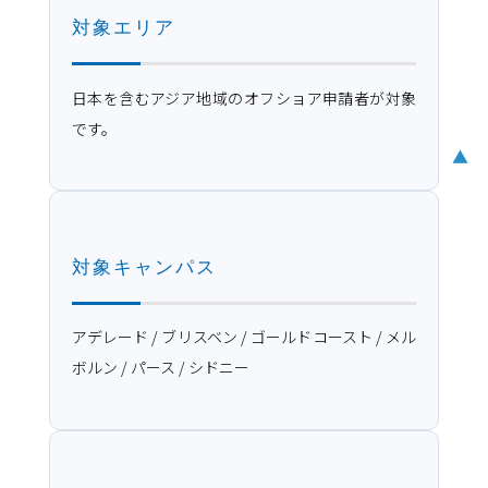
対象エリア
日本を含むアジア地域のオフショア申請者が対象
です。
▲
対象キャンパス
アデレード / ブリスベン / ゴールドコースト / メル
ボルン / パース / シドニー