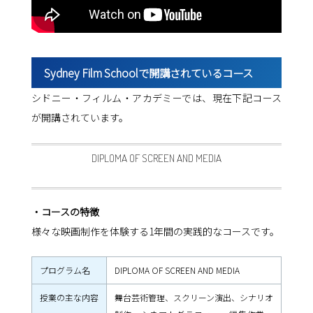
Sydney Film Schoolで開講されているコース
シドニー・フィルム・アカデミーでは、現在下記コース
が開講されています。
DIPLOMA OF SCREEN AND MEDIA
・コースの特徴
様々な映画制作を体験する1年間の実践的なコースです。
プログラム名
DIPLOMA OF SCREEN AND MEDIA
授業の主な内容
舞台芸術管理、スクリーン演出、シナリオ