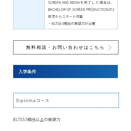
SCREEN AND MEDIAを修了した場合は、
BACHELOR OF SCREEN PRODUCTIONの2
年次からスタート可能
・IELTS6.0相当の英語力が必要
無料相談・お問い合わせはこちら
入学条件
Diplomaコース
IELTS5.5相当以上の英語力