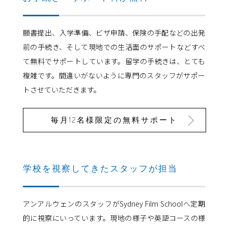
願書提出、入学準備、ビザ申請、保険の手配などの出発
前の手続き、そして現地での生活面のサポートなどすべ
て無料でサポートしています。留学の手続きは、とても
複雑です。間違いがないように専門のスタッフがサポー
トさせていただきます。
毎月12名様限定の無料サポート
学校を視察してきたスタッフが担当
アンアルウェンのスタッフがSydney Film Schoolへ定期
的に視察にいっています。現地の様子や英語コースの様