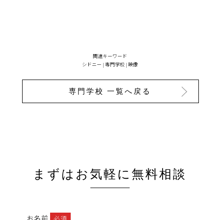
関連キーワード
シドニー
|
専門学校
|
映像
専門学校 一覧へ戻る
まずはお気軽に無料相談
お名前
必須