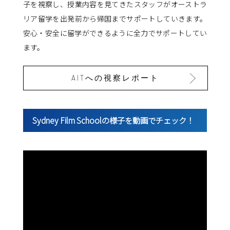
子を視察し、授業内容を見てきたスタッフがオーストラ
リア留学を出発前から帰国までサポートしていきます。
安心・安全に留学ができるように全力でサポートしてい
ます。
AITへの視察レポート
Sydney Film Schoolの様子を動画でチェック！