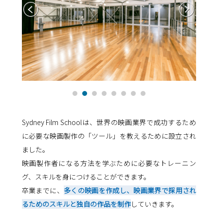
Sydney Film Schoolは、世界の映画業界で成功するため
に必要な映画製作の「ツール」を教えるために設立され
ました。
映画製作者になる方法を学ぶために必要なトレーニン
グ、スキルを身につけることができます。
卒業までに、
多くの映画を作成し、映画業界で採用され
るためのスキルと独自の作品を制作
していきます。