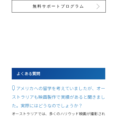
無料サポートプログラム
よくある質問
Q
アメリカへの留学を考えていましたが、オー
ストラリアも映画製作で実績があると聞きまし
た。実際にはどうなのでしょうか？
オーストラリアでは、多くのハリウッド映画が撮影され