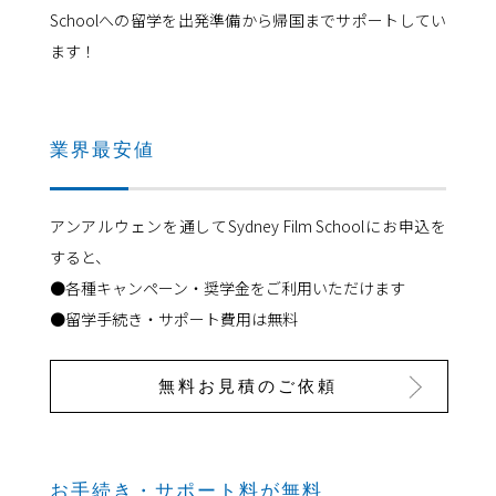
Schoolへの留学を出発準備から帰国までサポートしてい
ます！
業界最安値
アンアルウェンを通してSydney Film Schoolにお申込を
すると、
●各種キャンペーン・奨学金をご利用いただけます
●留学手続き・サポート費用は無料
無料お見積のご依頼
お手続き・サポート料が無料