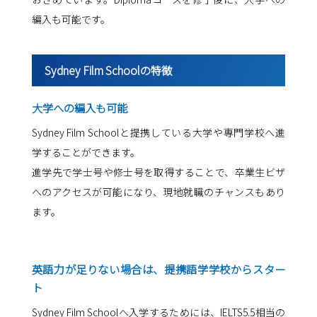
編入も可能です。
Sydney Film Schoolの特徴
大学への編入も可能
Sydney Film Schoolと提携している大学や専門学校へ進
学することができます。
進学先で学士号や修士号を取得することで、卒業生ビザ
へのアクセスが可能になり、現地就職のチャンスもあり
ます。
英語力が足りない場合は、提携語学学校からスター
ト
Sydney Film Schoolへ入学するためには、IELTS5.5相当の