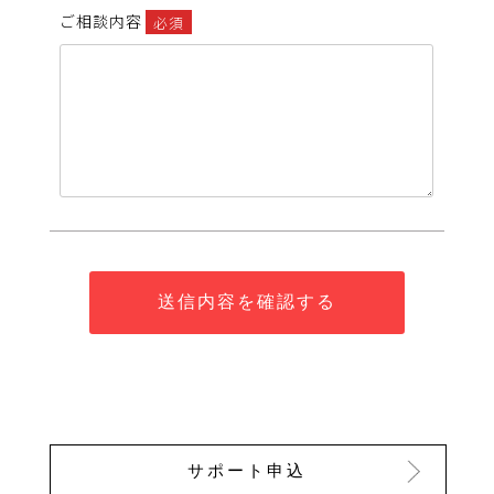
ご相談内容
必須
サポート申込