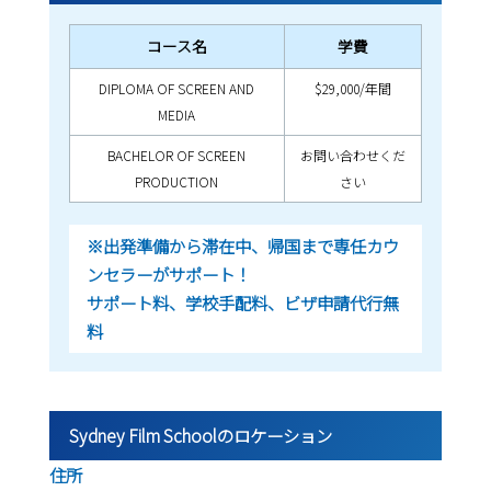
コース名
学費
DIPLOMA OF SCREEN AND
$29,000/年間
MEDIA
BACHELOR OF SCREEN
お問い合わせくだ
PRODUCTION
さい
※出発準備から滞在中、帰国まで専任カウ
ンセラーがサポート！
サポート料、学校手配料、ビザ申請代行無
料
Sydney Film Schoolのロケーション
住所