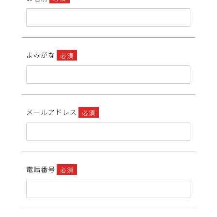
よみがな
必須
メールアドレス
必須
電話番号
必須