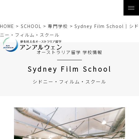
HOME
>
SCHOOL
>
専門学校
>
Sydney Film School｜シ
ニー・フィルム・スクール
オーストラリア留学 学校情報
Sydney Film School
シドニー・フィルム・スクール