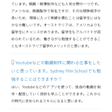
ています。映画・映像制作なども人気分野の一つです。
アメリカは、映画製作で有名ですが、その分競争相手が
多いため、現場に入って実績を積むことは留学生にはな
かなか難しいです。オーストラリアは、アメリカよりも
留学生にチャンスがあります。留学生もアルバイトが認
められているため、働きながら勉強することができるこ
ともオーストラリア留学のメリットだと思います。
Q
Youtubeなどの動画制作に関わる仕事をした
いと思っています。Sydney Film Schoolでも勉
強することはできますか？
はい、Youtubeなどのアプリを使って、独自の動画を制
作・配信していく技術も学ぶことができます。これから
の時代に求められるスキルになると思います。