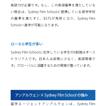
英語力が必要です。もし、この英語基準を満たしていな
い場合は、Sydney Film Schoolと提携している語学学校
の基準を満たすと、IELTSが免除となり、Sydney Film
Schoolへ進学が可能になります。
ローカル学生が多い
Sydney Film Schoolに在学している学生の6割強はオース
トラリア人です。日本人は非常に少なく、英語環境で
す。グローバルに活躍するための環境が整っています。
アンアルウェン × Sydney Film School の強み
留学エージェントアンアルウェンは、Sydney Film