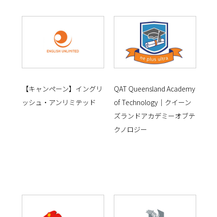
【キャンペーン】イングリ
QAT Queensland Academy
ッシュ・アンリミテッド
of Technology｜クイーン
ズランドアカデミーオブテ
クノロジー