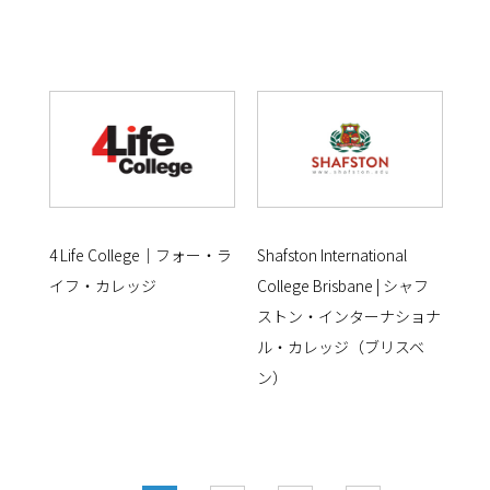
4 Life College｜フォー・ラ
Shafston International
イフ・カレッジ
College Brisbane | シャフ
ストン・インターナショナ
ル・カレッジ（ブリスベ
ン）