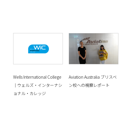
Wells International College
Aviation Australia ブリスベ
｜ウェルズ・インターナシ
ン校への視察レポート
ョナル・カレッジ