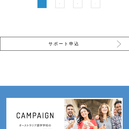
1
2
3
>
サポート申込