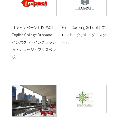
【キャンペーン】IMPACT
Front Cooking School｜フ
English College Brisbane｜
ロント・クッキング・スク
インパクト・イングリッシ
ール
ュ・カレッジ・ブリスベン
校