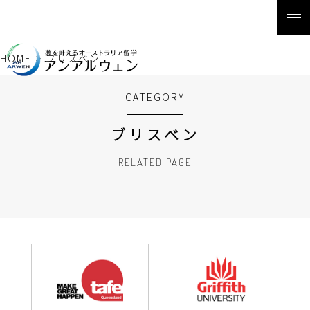
HOME
>
ブリスベン
CATEGORY
ブリスベン
RELATED PAGE