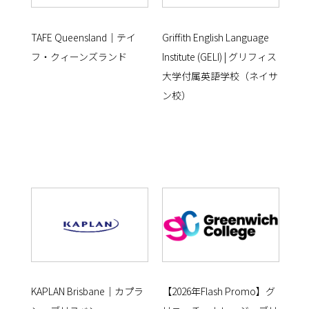
TAFE Queensland｜テイ
Griffith English Language
フ・クィーンズランド
Institute (GELI) | グリフィス
大学付属英語学校（ネイサ
ン校）
KAPLAN Brisbane｜カプラ
【2026年Flash Promo】グ