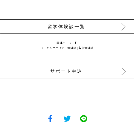
留学体験談一覧
関連キーワード
ワーキングホリデー体験談
|
留学体験談
サポート申込