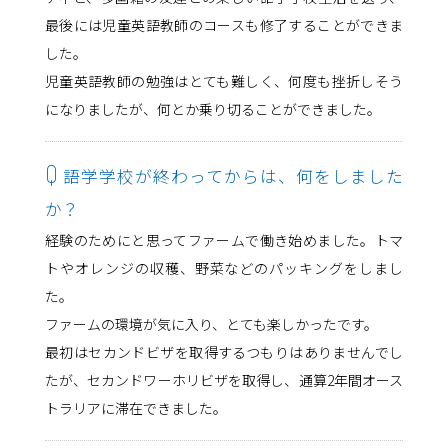
最後には児童英語教師のコースも修了することができま
した。
児童英語教師の勉強はとても難しく、何度も挫折しそう
になりましたが、何とか乗り切ることができました。
Q
語学学校が終わってからは、何をしました
か？
経験のためにと思ってファームで働き始めました。トマ
トやオレンジの収穫、野菜などのパッキングをしまし
た。
ファームの環境が気に入り、とても楽しかったです。
最初はセカンドビザを取得するつもりはありませんでし
たが、セカンドワーホリビザを取得し、通算2年間オース
トラリアに滞在できました。