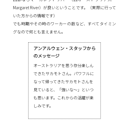
Margaret River）が良いということです。（実際に行って
いた方からの情報です）
でも時期やその時のワーカーの数など、すべてタイミン
グなので何とも言えません。
アンアルウェン・スタッフから
のメッセージ
オーストラリアを思う存分楽しん
できたサカモトさん。パワフルに
なって帰ってきたサカモトさんを
見ていると、「強いな～」といつ
も思います。これからの活躍が楽
しみです。