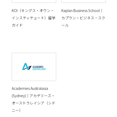
KOI（キングス・オウン・
Kaplan Business School｜
インスティテュート）留学
カプラン・ビジネス・スク
ガイド
ール
Academies Australasia
(Sydney)｜アカデミーズ・
オーストラレイシア（シド
ニー）