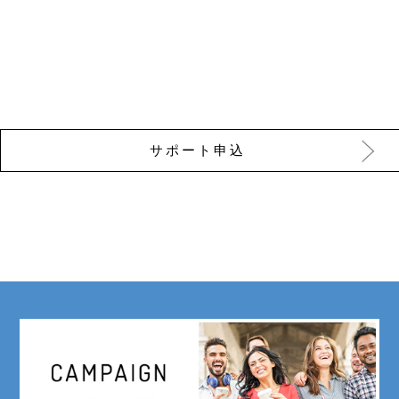
サポート申込