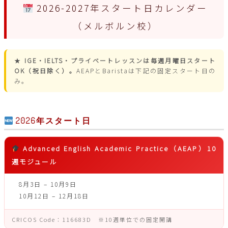
2026-2027年スタート日カレンダー
（メルボルン校）
★
IGE・IELTS・プライベートレッスンは毎週月曜日スタート
OK（祝日除く）。
AEAPとBaristaは下記の固定スタート日の
み。
2026年スタート日
Advanced English Academic Practice（AEAP）10
週モジュール
8月3日 – 10月9日
10月12日 – 12月18日
CRICOS Code：116683D ※10週単位での固定開講