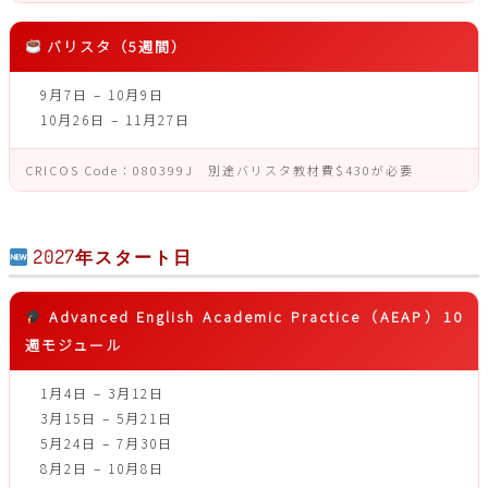
バリスタ（5週間）
9月7日 – 10月9日
10月26日 – 11月27日
CRICOS Code：080399J 別途バリスタ教材費$430が必要
2027年スタート日
Advanced English Academic Practice（AEAP）10
週モジュール
1月4日 – 3月12日
3月15日 – 5月21日
5月24日 – 7月30日
8月2日 – 10月8日