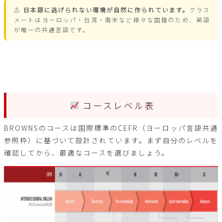
⚠
日本語に逃げられない環境が自然に作られています。
クラス
メートはヨーロッパ・台湾・南米など様々な国籍のため、英語
が唯一の共通言語です。
コースレベル表
BROWNSのコースは国際標準のCEFR（ヨーロッパ言語共通
参照枠）に基づいて設計されています。まず自分のレベルを
確認してから、最適なコースを選びましょう。