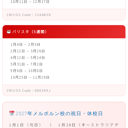
10月11日 – 12月17日
CRICOS Code：116683D
バリスタ（5週間）
1月4日 – 2月5日
2月22日 – 3月26日
4月12日 – 5月14日
5月31日 – 7月2日
9月6日 – 10月8日
10月25日 – 11月26日
CRICOS Code：080399J
2027年メルボルン校の祝日・休校日
1月1日（元日） ｜ 1月26日（オーストラリアデ