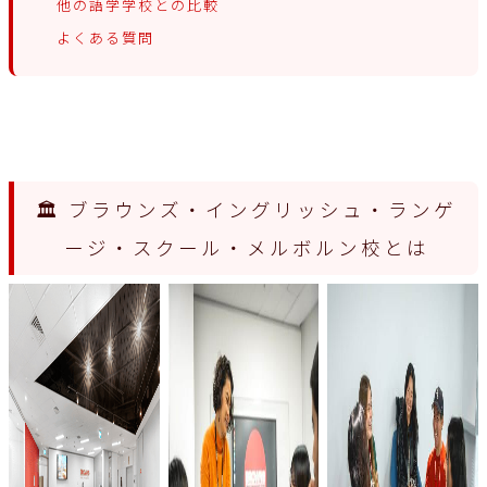
他の語学学校との比較
よくある質問
🏛 ブラウンズ・イングリッシュ・ランゲ
ージ・スクール・メルボルン校とは