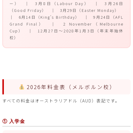
ー） ｜ 3月8日（Labour Day） ｜ 3月26日
（Good Friday） ｜ 3月29日（Easter Monday）
｜ 6月14日（King’s Birthday） ｜ 9月24日（AFL
Grand Final） ｜ 2 November（Melbourne
Cup） ｜ 12月27日～2028年1月3日（年末年始休
校）
2026年料金表（メルボルン校）
すべての料金はオーストラリアドル（AUD）表記です。
① 入学金