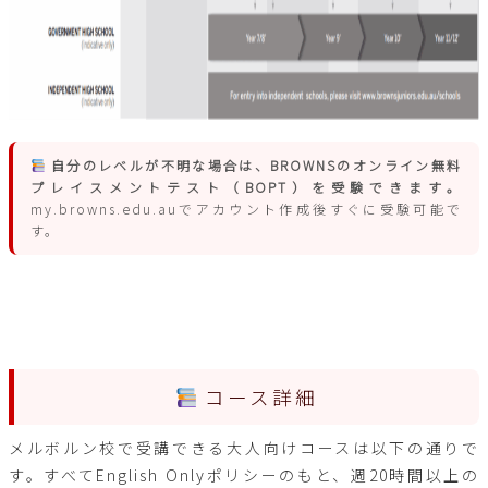
自分のレベルが不明な場合は、BROWNSのオンライン無料
プレイスメントテスト（BOPT）を受験できます。
my.browns.edu.auでアカウント作成後すぐに受験可能で
す。
コース詳細
メルボルン校で受講できる大人向けコースは以下の通りで
す。すべてEnglish Onlyポリシーのもと、週20時間以上の