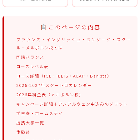
このページの内容
ブラウンズ・イングリッシュ・ランゲージ・スクー
ル・メルボルン校とは
国籍バランス
コースレベル表
コース詳細（IGE・IELTS・AEAP・Barista）
2026-2027年スタート日カレンダー
2026年料金表（メルボルン校）
キャンペーン詳細＋アンアルウェン申込みのメリット
学生寮・ホームステイ
提携大学一覧
体験談